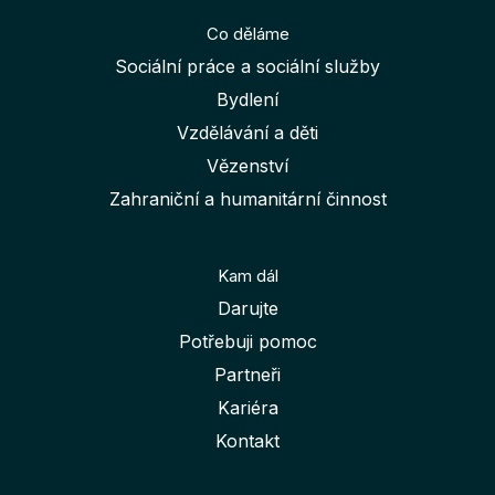
Co děláme
Sociální práce a sociální služby
Bydlení
Vzdělávání a děti
Vězenství
Zahraniční a humanitární činnost
Kam dál
Darujte
Potřebuji pomoc
Partneři
Kariéra
Kontakt