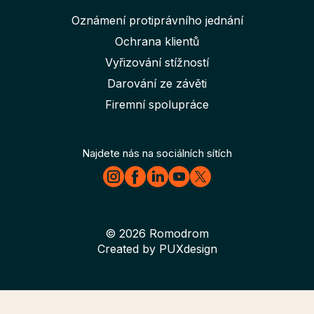
Oznámení protiprávního jednání
Ochrana klientů
Vyřizování stížností
Darování ze závěti
Firemní spolupráce
Najdete nás na sociálních sítích
© 2026
Romodrom
Created by
PUXdesign