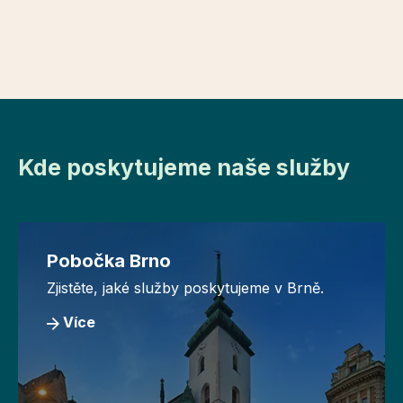
Kde poskytujeme naše služby
Pobočka Brno
Zjistěte, jaké služby poskytujeme v Brně.
Více