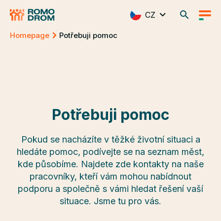
CZ
Homepage
Potřebuji pomoc
Potřebuji pomoc
Pokud se nacházíte v těžké životní situaci a
hledáte pomoc, podívejte se na seznam měst,
kde působíme. Najdete zde kontakty na naše
pracovníky, kteří vám mohou nabídnout
podporu a společně s vámi hledat řešení vaší
situace. Jsme tu pro vás.