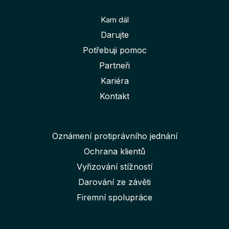
Kam dál
Darujte
Potřebuji pomoc
Partneři
Kariéra
Kontakt
Oznámení protiprávního jednání
Ochrana klientů
Vyřizování stížností
Darování ze závěti
Firemní spolupráce