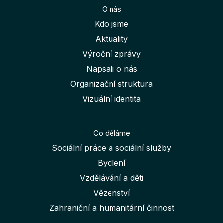
O nás
Kdo jsme
Aktuality
Výroční zprávy
Napsali o nás
Organizační struktura
Vizuální identita
Co děláme
Sociální práce a sociální služby
Bydlení
Vzdělávání a děti
Vězenství
Zahraniční a humanitární činnost