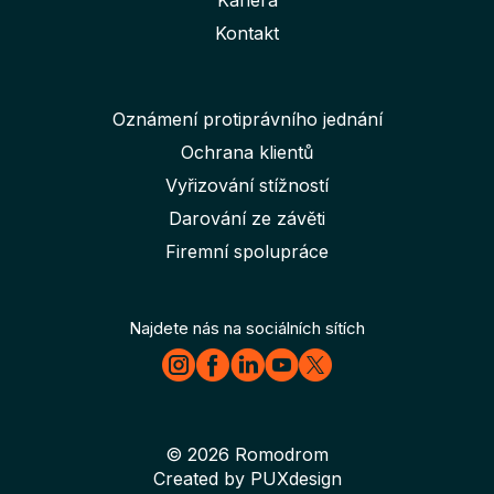
Kariéra
Kontakt
Oznámení protiprávního jednání
Ochrana klientů
Vyřizování stížností
Darování ze závěti
Firemní spolupráce
Najdete nás na sociálních sítích
© 2026
Romodrom
Created by
PUXdesign