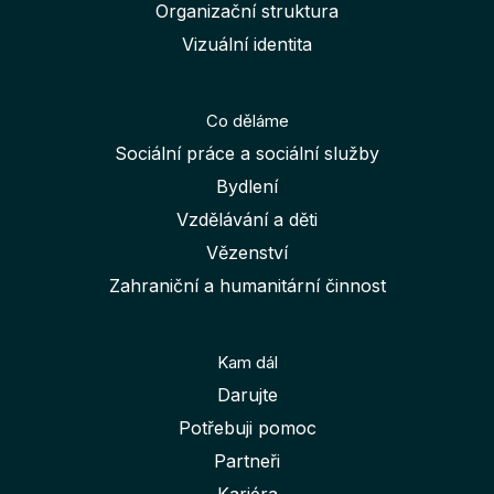
Organizační struktura
Vizuální identita
Co děláme
Sociální práce a sociální služby
Bydlení
Vzdělávání a děti
Vězenství
Zahraniční a humanitární činnost
Kam dál
Darujte
Potřebuji pomoc
Partneři